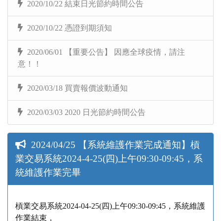
2020/10/22 結束日光節約時間公告
2020/10/22 憑證到期須知
2020/06/01 【重要公告】 因應全球疫情，請注
意！！
2020/03/18 買賣報價波動通知
2020/03/03 2020 日光節約時間公告
2024/04/25 【系統維護作業完成通知】槓
業交易系統2024-4-25(四)上午09:30-09:45，系
統維護作業完畢
槓業交易系統2024-04-25(四)上午09:30-09:45，系統維護
作業結束，