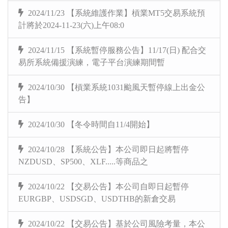
2024/11/23 【系統維護作業】槓業MT5交易系統預
計將於2024-11-23(六)上午08:0
2024/11/15 【系統暫停服務公告】11/17(日) 配合交
易所系統備援演練，電子平台演練期間暫
2024/10/30 【槓業系統1031颱風天暫停線上出金公
告】
2024/10/30 【冬令時間自11/4開始】
2024/10/28 【系統公告】本公司即日起將暫停
NZDUSD、SP500、XLF.....等商品之
2024/10/22 【交易公告】本公司自即日起暫停
EURGBP、USDSGD、USDTHB的新倉交易
2024/10/22 【交易公告】基於公司風險考量，本公