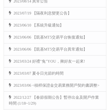
2023/08/14 異常公告
2023/07/19 【隔夜利息變更公告】
2023/06/10 【系統升級通知】
2023/06/06 【凱基MT5交易平台恢復通知】
2023/06/06 【凱基MT5交易平台異常通知】
2023/03/24 好禮"兔"YOU，揪好友一起來!
2023/03/07 夏令日光節約時間
2023/03/06 <槓桿保證金交易業務開戶契約書調整>
2022/12/27 【春節假期公告】暫停出金及開戶作業
時間 (1/18~1/29)