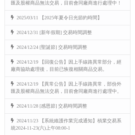
匯及股權商品無法交易，目前會同廠商進行處理中！
2025/03/11 【2025年夏令日光節約時間】
2024/12/31 [新年假期] 交易時間調整
2024/12/24 [聖誕節] 交易時間調整
2024/12/19 【回復公告】因上手線路異常部分，經
廠商協助處理後，目前已恢復相關商品交易。
2024/12/19 【異常公告】因上手線路異常，部份外
匯及股權商品無法交易，目前會同廠商進行處理中。
2024/11/28 [感恩節] 交易時間調整
2024/11/23 【系統維護作業完成通知】槓業交易系
統2024-11-23(六)上午08:00-1