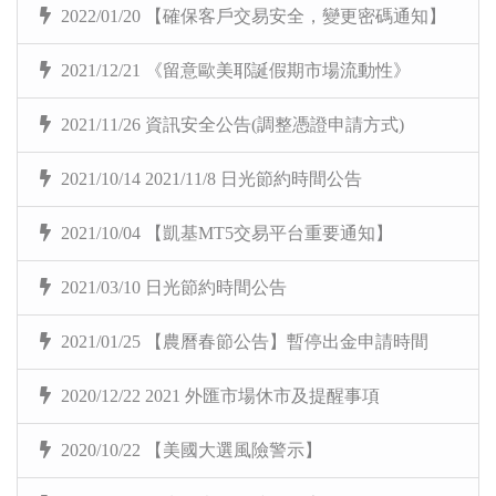
2022/01/20 【確保客戶交易安全，變更密碼通知】
2021/12/21 《留意歐美耶誕假期市場流動性》
2021/11/26 資訊安全公告(調整憑證申請方式)
2021/10/14 2021/11/8 日光節約時間公告
2021/10/04 【凱基MT5交易平台重要通知】
2021/03/10 日光節約時間公告
2021/01/25 【農曆春節公告】暫停出金申請時間
2020/12/22 2021 外匯市場休市及提醒事項
2020/10/22 【美國大選風險警示】