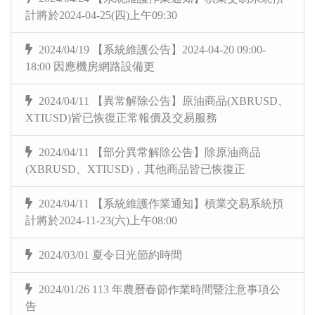
計將於2024-04-25(四)上午09:30
2024/04/19 【系統維護公告】2024-04-20 09:00-
18:00 因應機房網路設備更
2024/04/11 【異常解除公告】原油商品(XBRUSD、
XTIUSD)皆已恢復正常報價及交易服務
2024/04/11 【部分異常解除公告】除原油商品
(XBRUSD、XTIUSD)，其他商品皆已恢復正
2024/04/11 【系統維護作業通知】槓業交易系統預
計將於2024-11-23(六)上午08:00
2024/03/01 夏令日光節約時間
2024/01/26 113 年農曆春節作業時間暨注意事項公
告