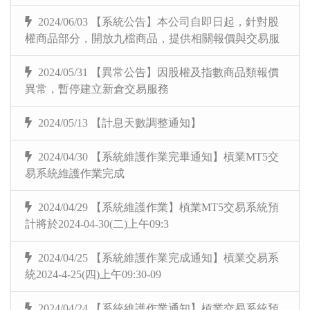
2024/06/03 【系統公告】本公司自即日起，針對股
權商品部分，開放九檔商品，提供相關報價與交易服
2024/05/31 【異常公告】因股權及指數商品類報價
異常，暫停建立新倉交易服務
2024/05/13 【計息天數調整通知】
2024/04/30 【系統維護作業完畢通知】槓業MT5交
易系統維護作業完成
2024/04/29 【系統維護作業】槓業MT5交易系統預
計將於2024-04-30(二)上午09:3
2024/04/25 【系統維護作業完成通知】槓業交易系
統2024-4-25(四)上午09:30-09
2024/04/24 【系統維護作業通知】槓業交易系統預