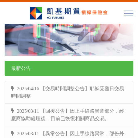
最新公告
2025/04/16 【交易時間調整公告】耶穌受難日交易
時間調整
2025/03/11 【回復公告】因上手線路異常部分，經
廠商協助處理後，目前已恢復相關商品交易。
2025/03/11 【異常公告】因上手線路異常，部份外