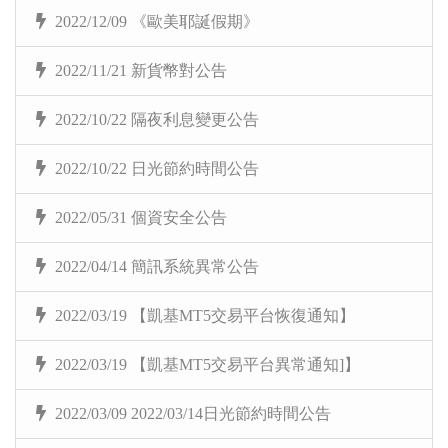
2022/12/09 《歐美耶誕假期》
2022/11/21 新貨幣對公告
2022/10/22 隔夜利息變更公告
2022/10/22 日光節約時間公告
2022/05/31 個資安全公告
2022/04/14 簡訊系統異常公告
2022/03/19 【凱基MT5交易平台恢復通知】
2022/03/19 【凱基MT5交易平台異常通知]】
2022/03/09 2022/03/14日光節約時間公告