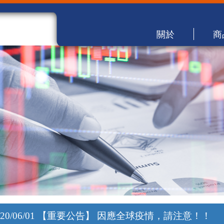
關於
商
020/06/01 【重要公告】 因應全球疫情，請注意！！