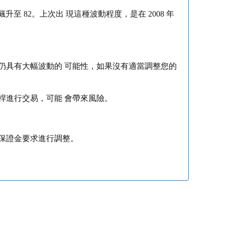
升至 82。上次出 現這種波動程度，是在 2008 年
仍具有大幅波動的 可能性，如果沒有適當調整您的
桿進行交易，可能 會帶來風險。
保證金要求進行調整。