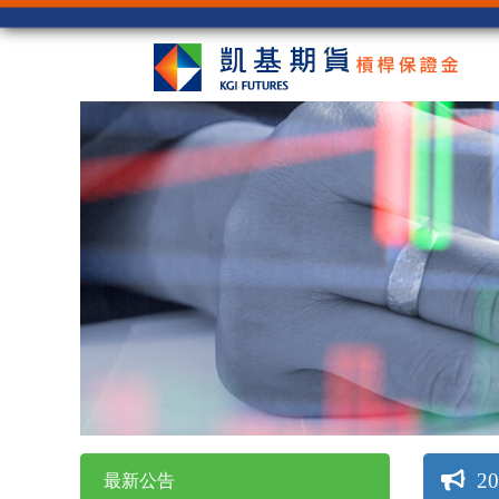
2
最新公告