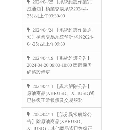
2024/04/25 【系統維護作業完
成通知】槓業交易系統2024-4-
25(四)上午09:30-09
2024/04/24 【系統維護作業通
知】槓業交易系統預計將於2024-
04-25(四)上午09:30
2024/04/19 【系統維護公告】
2024-04-20 09:00-18:00 因應機房
網路設備更
2024/04/11 【異常解除公告】
原油商品(XBRUSD、XTIUSD)皆
已恢復正常報價及交易服務
2024/04/11 【部分異常解除公
告】除原油商品(XBRUSD、
XTIUSD)，其他商品皆已恢復正