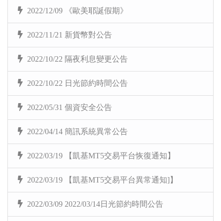
2022/12/09 《歐美耶誕假期》
2022/11/21 新貨幣對公告
2022/10/22 隔夜利息變更公告
2022/10/22 日光節約時間公告
2022/05/31 個資安全公告
2022/04/14 簡訊系統異常公告
2022/03/19 【凱基MT5交易平台恢復通知】
2022/03/19 【凱基MT5交易平台異常通知]】
2022/03/09 2022/03/14日光節約時間公告