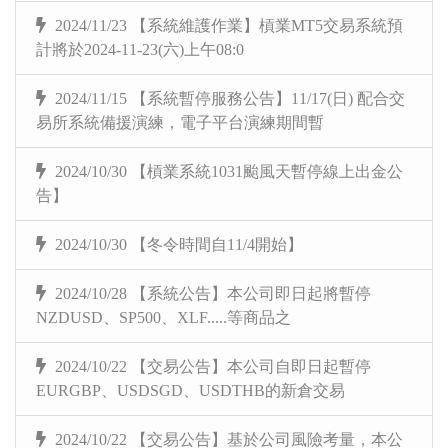
2024/11/23 【系統維護作業】槓業MT5交易系統預
計將於2024-11-23(六)上午08:0
2024/11/15 【系統暫停服務公告】11/17(日) 配合交
易所系統備援演練，電子平台演練期間暫
2024/10/30 【槓業系統1031颱風天暫停線上出金公
告】
2024/10/30 【冬令時間自11/4開始】
2024/10/28 【系統公告】本公司即日起將暫停
NZDUSD、SP500、XLF.....等商品之
2024/10/22 【交易公告】本公司自即日起暫停
EURGBP、USDSGD、USDTHB的新倉交易
2024/10/22 【交易公告】基於公司風險考量，本公