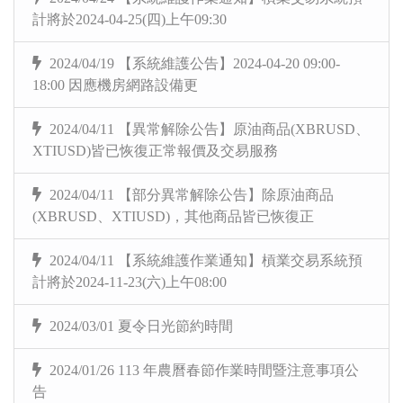
計將於2024-04-25(四)上午09:30
2024/04/19 【系統維護公告】2024-04-20 09:00-
18:00 因應機房網路設備更
2024/04/11 【異常解除公告】原油商品(XBRUSD、
XTIUSD)皆已恢復正常報價及交易服務
2024/04/11 【部分異常解除公告】除原油商品
(XBRUSD、XTIUSD)，其他商品皆已恢復正
2024/04/11 【系統維護作業通知】槓業交易系統預
計將於2024-11-23(六)上午08:00
2024/03/01 夏令日光節約時間
2024/01/26 113 年農曆春節作業時間暨注意事項公
告