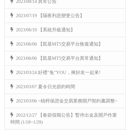
2023/08/14 異常公告
2023/07/19 【隔夜利息變更公告】
2023/06/10 【系統升級通知】
2023/06/06 【凱基MT5交易平台恢復通知】
2023/06/06 【凱基MT5交易平台異常通知】
2023/03/24 好禮"兔"YOU，揪好友一起來!
2023/03/07 夏令日光節約時間
2023/03/06 <槓桿保證金交易業務開戶契約書調整>
2022/12/27 【春節假期公告】暫停出金及開戶作業
時間 (1/18~1/29)