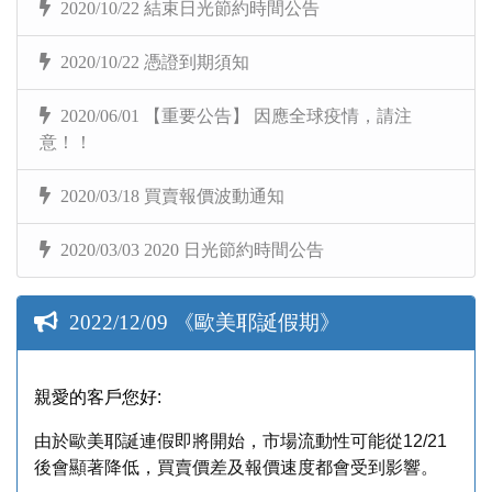
2020/10/22 結束日光節約時間公告
2020/10/22 憑證到期須知
2020/06/01 【重要公告】 因應全球疫情，請注
意！！
2020/03/18 買賣報價波動通知
2020/03/03 2020 日光節約時間公告
2022/12/09 《歐美耶誕假期》
親愛的客戶您好
:
由於歐美耶誕連假即將開始，市場流動性可能從12/21
後會顯著降低，買賣價差及報價速度都會受到影響。