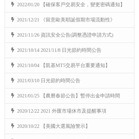
2022/01/20 【確保客戶交易安全，變更密碼通知】
2021/12/21 《留意歐美耶誕假期市場流動性》
2021/11/26 資訊安全公告(調整憑證申請方式)
2021/10/14 2021/11/8 日光節約時間公告
2021/10/04 【凱基MT5交易平台重要通知】
2021/03/10 日光節約時間公告
2021/01/25 【農曆春節公告】暫停出金申請時間
2020/12/22 2021 外匯市場休市及提醒事項
2020/10/22 【美國大選風險警示】