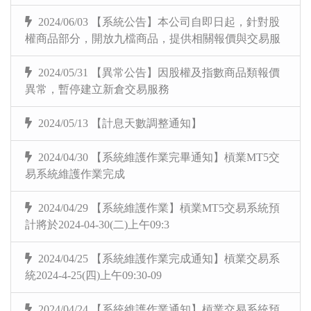
2024/06/03 【系統公告】本公司自即日起，針對股
權商品部分，開放九檔商品，提供相關報價與交易服
2024/05/31 【異常公告】因股權及指數商品類報價
異常，暫停建立新倉交易服務
2024/05/13 【計息天數調整通知】
2024/04/30 【系統維護作業完畢通知】槓業MT5交
易系統維護作業完成
2024/04/29 【系統維護作業】槓業MT5交易系統預
計將於2024-04-30(二)上午09:3
2024/04/25 【系統維護作業完成通知】槓業交易系
統2024-4-25(四)上午09:30-09
2024/04/24 【系統維護作業通知】槓業交易系統預