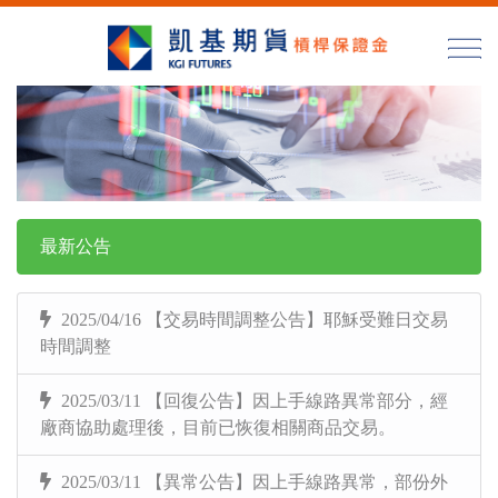
最新公告
2025/04/16 【交易時間調整公告】耶穌受難日交易
時間調整
2025/03/11 【回復公告】因上手線路異常部分，經
廠商協助處理後，目前已恢復相關商品交易。
2025/03/11 【異常公告】因上手線路異常，部份外