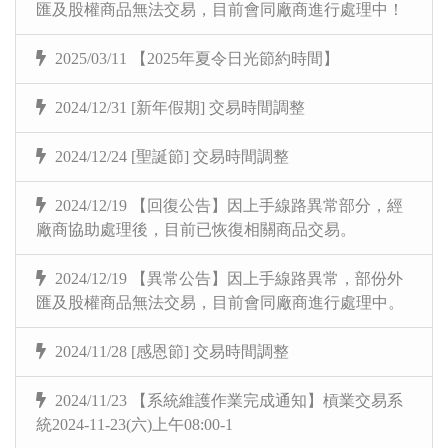
匯及股權商品無法交易，目前會同廠商進行處理中！
2025/03/11 【2025年夏令日光節約時間】
2024/12/31 [新年假期] 交易時間調整
2024/12/24 [聖誕節] 交易時間調整
2024/12/19 【回復公告】因上手線路異常部分，經
廠商協助處理後，目前已恢復相關商品交易。
2024/12/19 【異常公告】因上手線路異常，部份外
匯及股權商品無法交易，目前會同廠商進行處理中。
2024/11/28 [感恩節] 交易時間調整
2024/11/23 【系統維護作業完成通知】槓業交易系
統2024-11-23(六)上午08:00-1