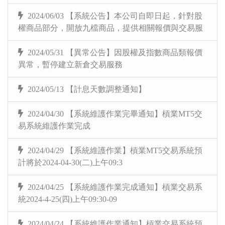
2024/06/03 【系統公告】本公司自即日起，針對股
權商品部分，開放九檔商品，提供相關報價與交易服
2024/05/31 【異常公告】因股權及指數商品類報價
異常，暫停建立新倉交易服務
2024/05/13 【計息天數調整通知】
2024/04/30 【系統維護作業完畢通知】槓業MT5交
易系統維護作業完成
2024/04/29 【系統維護作業】槓業MT5交易系統預
計將於2024-04-30(二)上午09:3
2024/04/25 【系統維護作業完成通知】槓業交易系
統2024-4-25(四)上午09:30-09
2024/04/24 【系統維護作業通知】槓業交易系統預