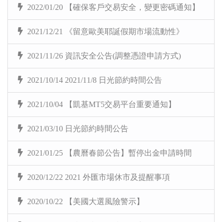
2022/01/20 【確保客戶交易安全，變更密碼通知】
2021/12/21 《留意歐美耶誕假期市場流動性》
2021/11/26 資訊安全公告(調整憑證申請方式)
2021/10/14 2021/11/8 日光節約時間公告
2021/10/04 【凱基MT5交易平台重要通知】
2021/03/10 日光節約時間公告
2021/01/25 【農曆春節公告】暫停出金申請時間
2020/12/22 2021 外匯市場休市及提醒事項
2020/10/22 【美國大選風險警示】