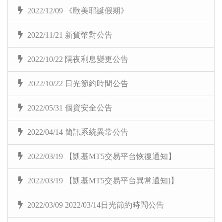
2022/12/09 《歐美耶誕假期》
2022/11/21 新貨幣對公告
2022/10/22 隔夜利息變更公告
2022/10/22 日光節約時間公告
2022/05/31 個資安全公告
2022/04/14 簡訊系統異常公告
2022/03/19 【凱基MT5交易平台恢復通知】
2022/03/19 【凱基MT5交易平台異常通知]】
2022/03/09 2022/03/14日光節約時間公告