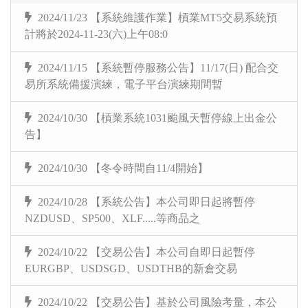
2024/11/23 【系統維護作業】槓業MT5交易系統預
計將於2024-11-23(六)上午08:0
2024/11/15 【系統暫停服務公告】11/17(日) 配合交
易所系統備援演練，電子平台演練期間暫
2024/10/30 【槓業系統1031颱風天暫停線上出金公
告】
2024/10/30 【冬令時間自11/4開始】
2024/10/28 【系統公告】本公司即日起將暫停
NZDUSD、SP500、XLF.....等商品之
2024/10/22 【交易公告】本公司自即日起暫停
EURGBP、USDSGD、USDTHB的新倉交易
2024/10/22 【交易公告】基於公司風險考量，本公