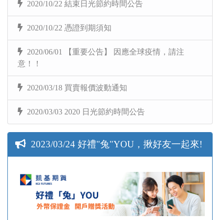
2020/10/22 結束日光節約時間公告
2020/10/22 憑證到期須知
2020/06/01 【重要公告】 因應全球疫情，請注
意！！
2020/03/18 買賣報價波動通知
2020/03/03 2020 日光節約時間公告
2023/03/24 好禮"兔"YOU，揪好友一起來!