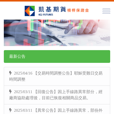
最新公告
2025/04/16 【交易時間調整公告】耶穌受難日交易
時間調整
2025/03/11 【回復公告】因上手線路異常部分，經
廠商協助處理後，目前已恢復相關商品交易。
2025/03/11 【異常公告】因上手線路異常，部份外