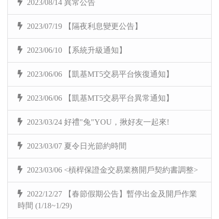
2023/08/14 異常公告
2023/07/19 【隔夜利息變更公告】
2023/06/10 【系統升級通知】
2023/06/06 【凱基MT5交易平台恢復通知】
2023/06/06 【凱基MT5交易平台異常通知】
2023/03/24 好禮"兔"YOU，揪好友一起來!
2023/03/07 夏令日光節約時間
2023/03/06 <槓桿保證金交易業務開戶契約書調整>
2022/12/27 【春節假期公告】暫停出金及開戶作業
時間 (1/18~1/29)