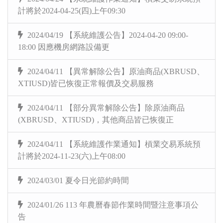
計將於2024-04-25(四)上午09:30
2024/04/19 【系統維護公告】2024-04-20 09:00-
18:00 因應機房網路設備更
2024/04/11 【異常解除公告】原油商品(XBRUSD、
XTIUSD)皆已恢復正常報價及交易服務
2024/04/11 【部分異常解除公告】除原油商品
(XBRUSD、XTIUSD)，其他商品皆已恢復正
2024/04/11 【系統維護作業通知】槓業交易系統預
計將於2024-11-23(六)上午08:00
2024/03/01 夏令日光節約時間
2024/01/26 113 年農曆春節作業時間暨注意事項公
告