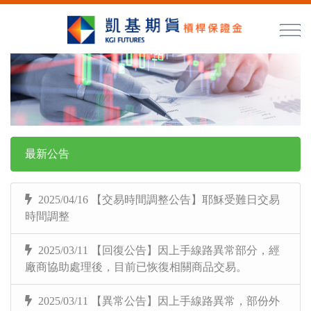
最新公告
2025/04/16 【交易時間調整公告】耶穌受難日交易
時間調整
2025/03/11 【回復公告】因上手線路異常部分，經
廠商協助處理後，目前已恢復相關商品交易。
2025/03/11 【異常公告】因上手線路異常，部份外