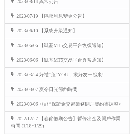
2023/08/14 異常公告
2023/07/19 【隔夜利息變更公告】
2023/06/10 【系統升級通知】
2023/06/06 【凱基MT5交易平台恢復通知】
2023/06/06 【凱基MT5交易平台異常通知】
2023/03/24 好禮"兔"YOU，揪好友一起來!
2023/03/07 夏令日光節約時間
2023/03/06 <槓桿保證金交易業務開戶契約書調整>
2022/12/27 【春節假期公告】暫停出金及開戶作業
時間 (1/18~1/29)