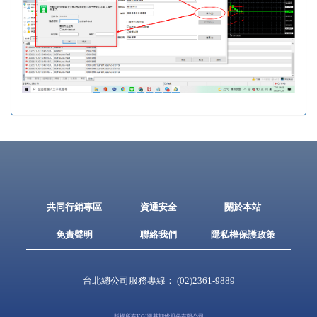
共同行銷專區
資通安全
關於本站
免責聲明
聯絡我們
隱私權保護政策
台北總公司服務專線：
(02)2361-9889
版權所有KGI凱基期貨股份有限公司