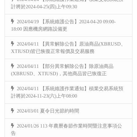
計將於2024-04-25(四)上午09:30
2024/04/19 【系統維護公告】2024-04-20 09:00-
18:00 因應機房網路設備更
2024/04/11 【異常解除公告】原油商品(XBRUSD、
XTIUSD)皆已恢復正常報價及交易服務
2024/04/11 【部分異常解除公告】除原油商品
(XBRUSD、XTIUSD)，其他商品皆已恢復正
2024/04/11 【系統維護作業通知】槓業交易系統預
計將於2024-11-23(六)上午08:00
2024/03/01 夏令日光節約時間
2024/01/26 113 年農曆春節作業時間暨注意事項公
告