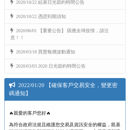
2020/10/22 結束日光節約時間公告
2020/10/22 憑證到期須知
2020/06/01 【重要公告】 因應全球疫情，請注
意！！
2020/03/18 買賣報價波動通知
2020/03/03 2020 日光節約時間公告
2022/01/20 【確保客戶交易安全，變更密
碼通知】
🔥親愛的客戶您好🔥
為符合政府法規且維護您交易及資訊安全的權益，凱基