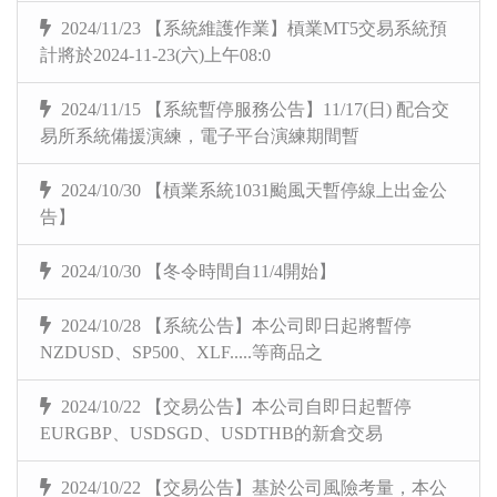
2024/11/23 【系統維護作業】槓業MT5交易系統預
計將於2024-11-23(六)上午08:0
2024/11/15 【系統暫停服務公告】11/17(日) 配合交
易所系統備援演練，電子平台演練期間暫
2024/10/30 【槓業系統1031颱風天暫停線上出金公
告】
2024/10/30 【冬令時間自11/4開始】
2024/10/28 【系統公告】本公司即日起將暫停
NZDUSD、SP500、XLF.....等商品之
2024/10/22 【交易公告】本公司自即日起暫停
EURGBP、USDSGD、USDTHB的新倉交易
2024/10/22 【交易公告】基於公司風險考量，本公