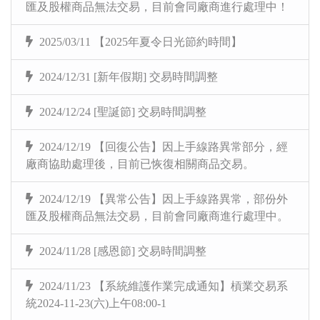
匯及股權商品無法交易，目前會同廠商進行處理中！
2025/03/11 【2025年夏令日光節約時間】
2024/12/31 [新年假期] 交易時間調整
2024/12/24 [聖誕節] 交易時間調整
2024/12/19 【回復公告】因上手線路異常部分，經
廠商協助處理後，目前已恢復相關商品交易。
2024/12/19 【異常公告】因上手線路異常，部份外
匯及股權商品無法交易，目前會同廠商進行處理中。
2024/11/28 [感恩節] 交易時間調整
2024/11/23 【系統維護作業完成通知】槓業交易系
統2024-11-23(六)上午08:00-1