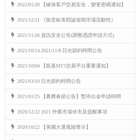
2022/01/20 【確保客戶交易安全，變更密碼通知】
2021/12/21 《留意歐美耶誕假期市場流動性》
2021/11/26 資訊安全公告(調整憑證申請方式)
2021/10/14 2021/11/8 日光節約時間公告
2021/10/04 【凱基MT5交易平台重要通知】
2021/03/10 日光節約時間公告
2021/01/25 【農曆春節公告】暫停出金申請時間
2020/12/22 2021 外匯市場休市及提醒事項
2020/10/22 【美國大選風險警示】