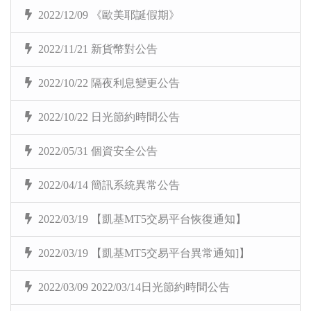
2022/12/09 《歐美耶誕假期》
2022/11/21 新貨幣對公告
2022/10/22 隔夜利息變更公告
2022/10/22 日光節約時間公告
2022/05/31 個資安全公告
2022/04/14 簡訊系統異常公告
2022/03/19 【凱基MT5交易平台恢復通知】
2022/03/19 【凱基MT5交易平台異常通知]】
2022/03/09 2022/03/14日光節約時間公告