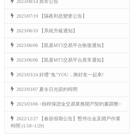
2023/08/14 異常公告
2023/07/19 【隔夜利息變更公告】
2023/06/10 【系統升級通知】
2023/06/06 【凱基MT5交易平台恢復通知】
2023/06/06 【凱基MT5交易平台異常通知】
2023/03/24 好禮"兔"YOU，揪好友一起來!
2023/03/07 夏令日光節約時間
2023/03/06 <槓桿保證金交易業務開戶契約書調整>
2022/12/27 【春節假期公告】暫停出金及開戶作業
時間 (1/18~1/29)