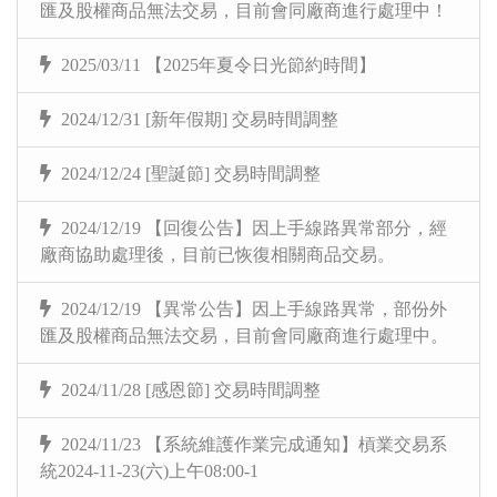
匯及股權商品無法交易，目前會同廠商進行處理中！
2025/03/11 【2025年夏令日光節約時間】
2024/12/31 [新年假期] 交易時間調整
2024/12/24 [聖誕節] 交易時間調整
2024/12/19 【回復公告】因上手線路異常部分，經
廠商協助處理後，目前已恢復相關商品交易。
2024/12/19 【異常公告】因上手線路異常，部份外
匯及股權商品無法交易，目前會同廠商進行處理中。
2024/11/28 [感恩節] 交易時間調整
2024/11/23 【系統維護作業完成通知】槓業交易系
統2024-11-23(六)上午08:00-1