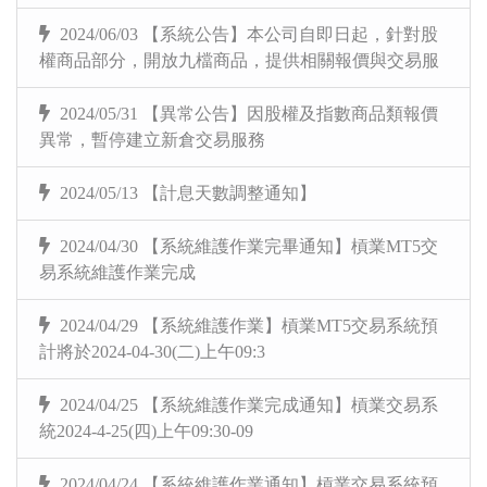
2024/06/03 【系統公告】本公司自即日起，針對股
權商品部分，開放九檔商品，提供相關報價與交易服
2024/05/31 【異常公告】因股權及指數商品類報價
異常，暫停建立新倉交易服務
2024/05/13 【計息天數調整通知】
2024/04/30 【系統維護作業完畢通知】槓業MT5交
易系統維護作業完成
2024/04/29 【系統維護作業】槓業MT5交易系統預
計將於2024-04-30(二)上午09:3
2024/04/25 【系統維護作業完成通知】槓業交易系
統2024-4-25(四)上午09:30-09
2024/04/24 【系統維護作業通知】槓業交易系統預