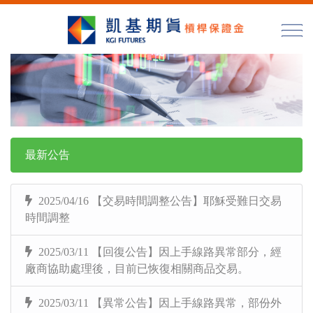
最新公告
2025/04/16 【交易時間調整公告】耶穌受難日交易
時間調整
2025/03/11 【回復公告】因上手線路異常部分，經
廠商協助處理後，目前已恢復相關商品交易。
2025/03/11 【異常公告】因上手線路異常，部份外