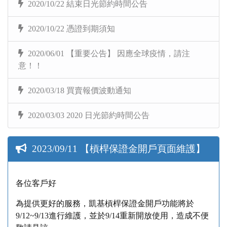
2020/10/22 結束日光節約時間公告
2020/10/22 憑證到期須知
2020/06/01 【重要公告】 因應全球疫情，請注
意！！
2020/03/18 買賣報價波動通知
2020/03/03 2020 日光節約時間公告
2023/09/11 【槓桿保證金開戶頁面維護】
各位客戶好
為提供更好的服務，凱基槓桿保證金開戶功能將於
9/12~9/13進行維護，並於9/14重新開放使用，造成不便