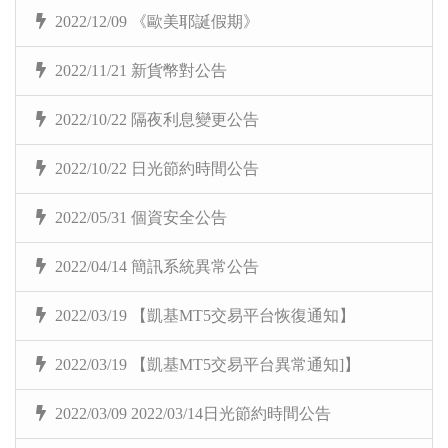
2022/12/09 《歐美耶誕假期》
2022/11/21 新貨幣對公告
2022/10/22 隔夜利息變更公告
2022/10/22 日光節約時間公告
2022/05/31 個資安全公告
2022/04/14 簡訊系統異常公告
2022/03/19 【凱基MT5交易平台恢復通知】
2022/03/19 【凱基MT5交易平台異常通知]】
2022/03/09 2022/03/14日光節約時間公告