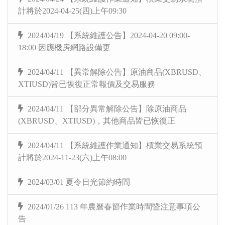
計將於2024-04-25(四)上午09:30
2024/04/19 【系統維護公告】2024-04-20 09:00-
18:00 因應機房網路設備更
2024/04/11 【異常解除公告】原油商品(XBRUSD、
XTIUSD)皆已恢復正常報價及交易服務
2024/04/11 【部分異常解除公告】除原油商品
(XBRUSD、XTIUSD)，其他商品皆已恢復正
2024/04/11 【系統維護作業通知】槓業交易系統預
計將於2024-11-23(六)上午08:00
2024/03/01 夏令日光節約時間
2024/01/26 113 年農曆春節作業時間暨注意事項公
告