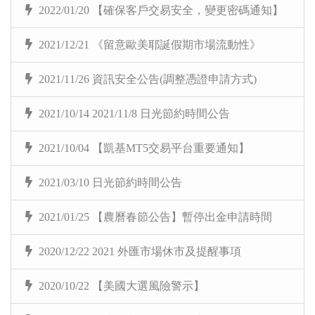
2022/01/20 【確保客戶交易安全，變更密碼通知】
2021/12/21 《留意歐美耶誕假期市場流動性》
2021/11/26 資訊安全公告(調整憑證申請方式)
2021/10/14 2021/11/8 日光節約時間公告
2021/10/04 【凱基MT5交易平台重要通知】
2021/03/10 日光節約時間公告
2021/01/25 【農曆春節公告】暫停出金申請時間
2020/12/22 2021 外匯市場休市及提醒事項
2020/10/22 【美國大選風險警示】