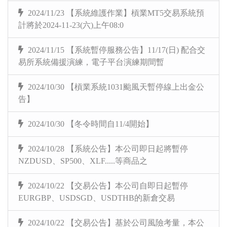
2024/11/23 【系統維護作業】槓業MT5交易系統預
計將於2024-11-23(六)上午08:0
2024/11/15 【系統暫停服務公告】11/17(日) 配合交
易所系統備援演練，電子平台演練期間暫
2024/10/30 【槓業系統1031颱風天暫停線上出金公
告】
2024/10/30 【冬令時間自11/4開始】
2024/10/28 【系統公告】本公司即日起將暫停
NZDUSD、SP500、XLF.....等商品之
2024/10/22 【交易公告】本公司自即日起暫停
EURGBP、USDSGD、USDTHB的新倉交易
2024/10/22 【交易公告】基於公司風險考量，本公